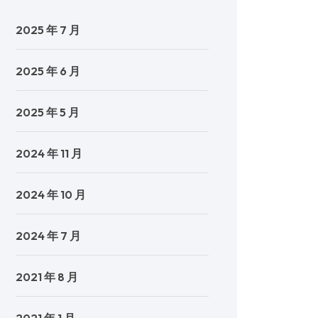
2025 年 7 月
2025 年 6 月
2025 年 5 月
2024 年 11 月
2024 年 10 月
2024 年 7 月
2021 年 8 月