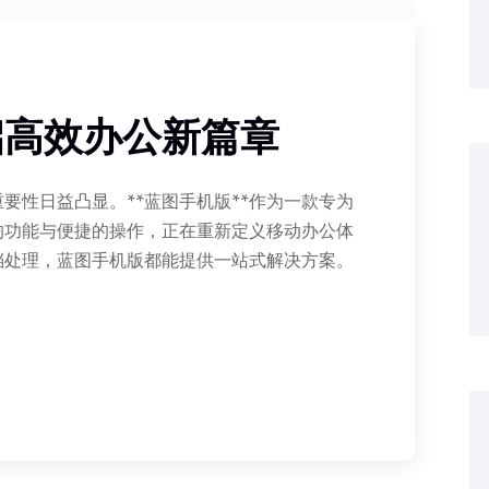
启高效办公新篇章
要性日益凸显。**蓝图手机版**作为一款专为
的功能与便捷的操作，正在重新定义移动办公体
档处理，蓝图手机版都能提供一站式解决方案。