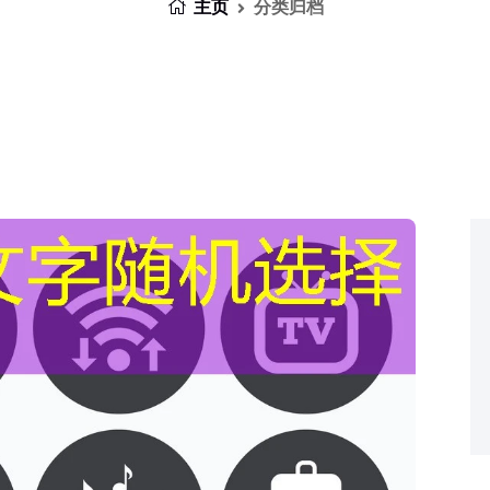
主页
分类归档