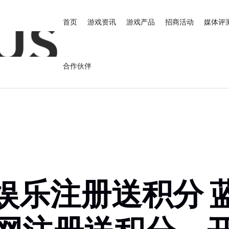
首页
游戏资讯
游戏产品
招商活动
媒体评
合作伙伴
娱乐注册送积分 