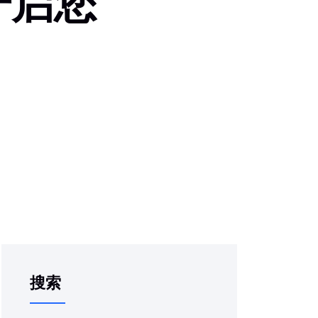
开启您
搜索