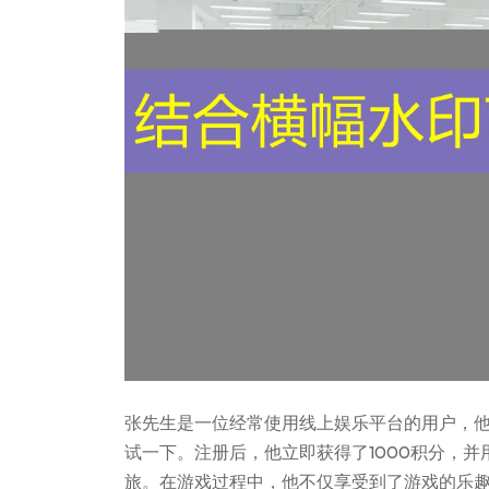
张先生是一位经常使用线上娱乐平台的用户，他
试一下。注册后，他立即获得了1000积分，并用
旅。在游戏过程中，他不仅享受到了游戏的乐趣