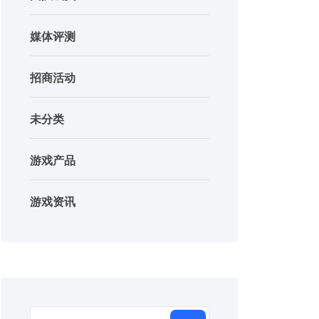
媒体评测
招商活动
未分类
游戏产品
游戏资讯