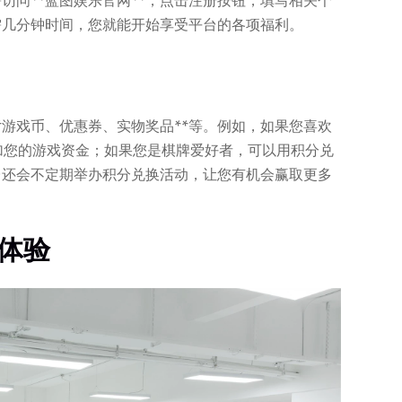
需访问**蓝图娱乐官网**，点击注册按钮，填写相关个
需几分钟时间，您就能开始享受平台的各项福利。
*游戏币、优惠券、实物奖品**等。例如，如果您喜欢
，增加您的游戏资金；如果您是棋牌爱好者，可以用积分兑
台还会不定期举办积分兑换活动，让您有机会赢取更多
体验