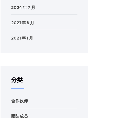
2024 年 7 月
2021 年 8 月
2021 年 1 月
分类
合作伙伴
团队成员