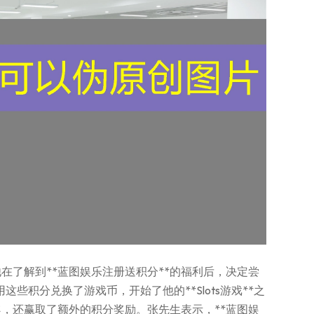
在了解到**蓝图娱乐注册送积分**的福利后，决定尝
这些积分兑换了游戏币，开始了他的**Slots游戏**之
，还赢取了额外的积分奖励。张先生表示，**蓝图娱