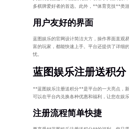
多棋牌爱好者的首选。此外，**体育竞技**
用户友好的界面
蓝图娱乐的官网设计简洁大方，操作界面直观
富的玩家，都能快速上手。平台还提供了详细
忧。
蓝图娱乐注册送积分
**蓝图娱乐注册送积分**是平台的一大亮点
可以在平台内兑换各种优惠和福利，让您在娱
注册流程简单快捷