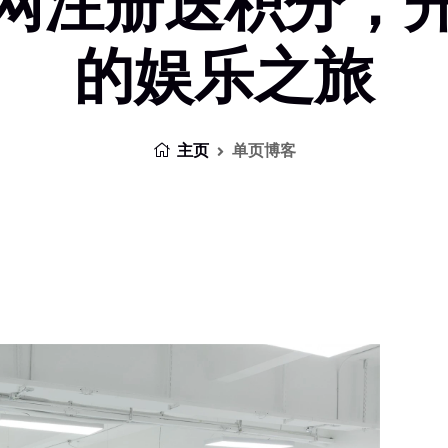
网注册送积分，
的娱乐之旅
主页
单页博客