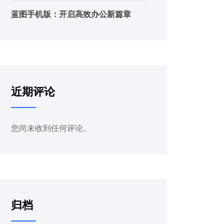
蓝图手机版：开启高效办公新篇章
近期评论
您尚未收到任何评论。
归档