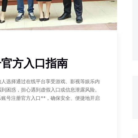
册官方入口指南
的人选择通过在线平台享受游戏、影视等娱乐内
感到困惑，担心遇到虚假入口或信息泄露风险。
乐账号注册官方入口**，确保安全、便捷地开启