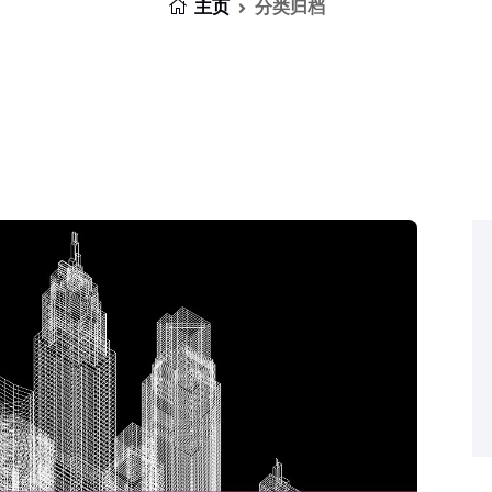
主页
分类归档