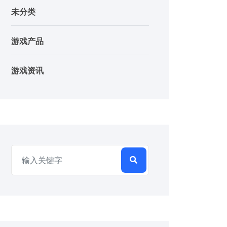
未分类
游戏产品
游戏资讯