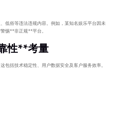
版、低俗等违法违规内容。例如，某知名娱乐平台因未
惕**非正规**平台。
靠性**考量
重要。这包括技术稳定性、用户数据安全及客户服务效率。