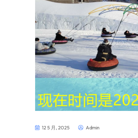
12 5 月, 2025
Admin