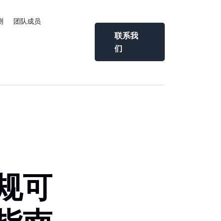
测
团队成员
联系我
们
规可