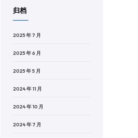
归档
2025 年 7 月
2025 年 6 月
2025 年 5 月
2024 年 11 月
2024 年 10 月
2024 年 7 月