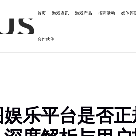
首页
游戏资讯
游戏产品
招商活动
媒体评
合作伙伴
图娱乐平台是否正