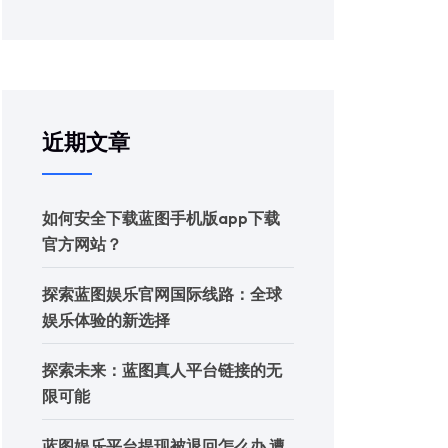
近期文章
如何安全下载蓝图手机版app下载
官方网站？
探索蓝图娱乐官网国际线路：全球
娱乐体验的新选择
探索未来：蓝图真人平台链接的无
限可能
蓝图娱乐平台提现被退回怎么办 遭