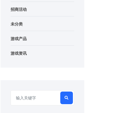
招商活动
未分类
游戏产品
游戏资讯