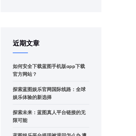
近期文章
如何安全下载蓝图手机版app下载
官方网站？
探索蓝图娱乐官网国际线路：全球
娱乐体验的新选择
探索未来：蓝图真人平台链接的无
限可能
蓝图娱乐平台提现被退回怎么办 遭