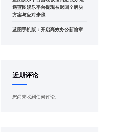
遇蓝图娱乐平台提现被退回？解决
方案与应对步骤
蓝图手机版：开启高效办公新篇章
近期评论
您尚未收到任何评论。