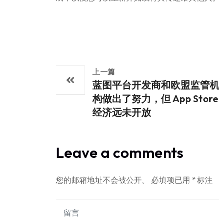
上一篇
蓝图平台开发商和欧盟监管
构做出了努力，但 App Store
经济远未开放
Leave a comments
您的邮箱地址不会被公开。
必填项已用
*
标注