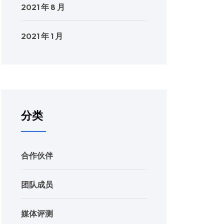
2021 年 8 月
2021 年 1 月
分类
合作伙伴
团队成员
媒体评测