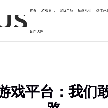
首页
游戏资讯
游戏产品
招商活动
媒体评
合作伙伴
游戏平台：我们