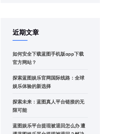
近期文章
如何安全下载蓝图手机版app下载
官方网站？
探索蓝图娱乐官网国际线路：全球
娱乐体验的新选择
探索未来：蓝图真人平台链接的无
限可能
蓝图娱乐平台提现被退回怎么办 遭