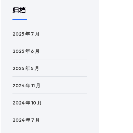
归档
2025 年 7 月
2025 年 6 月
2025 年 5 月
2024 年 11 月
2024 年 10 月
2024 年 7 月